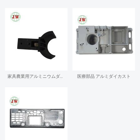
家具農業用アルミニウムダイカスト部品
医療部品 アルミダイカスト