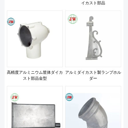
イカスト部品
高精度アルミニウム筐体ダイカ
アルミダイカスト製ランプホル
スト部品金型
ダー