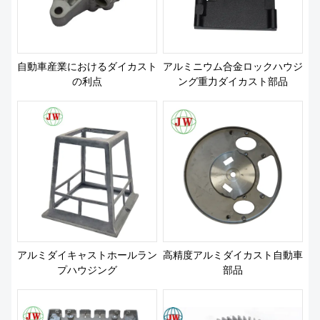
私たちについて
自動車産業におけるダイカスト
アルミニウム合金ロックハウジ
の利点
ング重力ダイカスト部品
アルミダイキャストホールラン
高精度アルミダイカスト自動車
プハウジング
部品