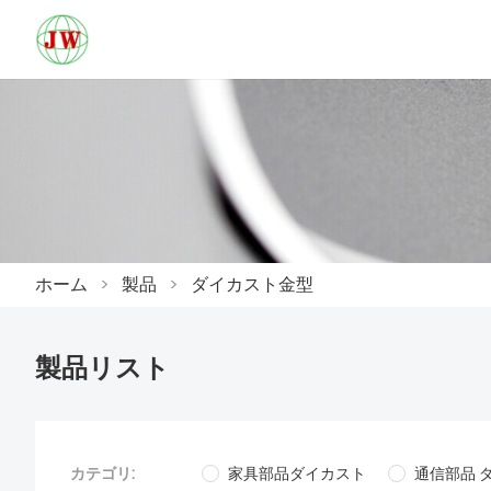
ホーム
>
製品
>
ダイカスト金型
製品リスト
カテゴリ:
家具部品ダイカスト
通信部品 