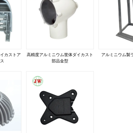
イカストア
高精度アルミニウム筐体ダイカスト
アルミニウム製
ス
部品金型