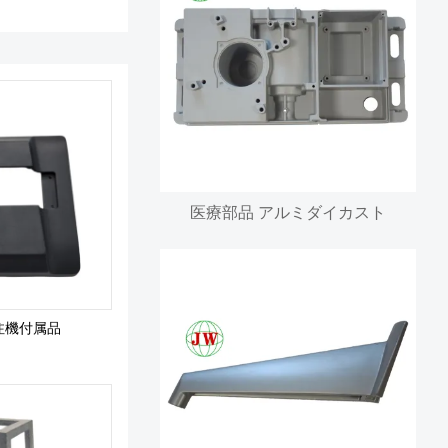
医療部品 アルミダイカスト
注機付属品