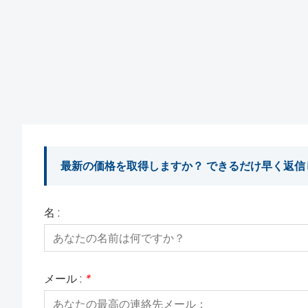
最新の価格を取得しますか？ できるだけ早く返信
名 :
メール :
*