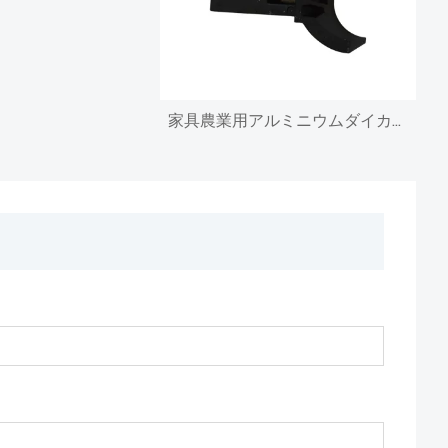
家具農業用アルミニウムダイカスト部品