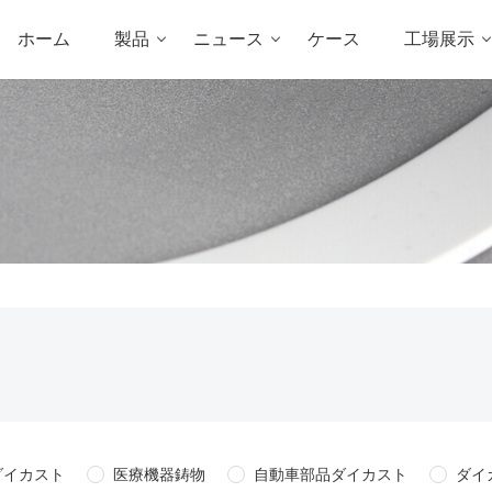
ホーム
製品
ニュース
ケース
工場展示
ダイカスト
医療機器鋳物
自動車部品ダイカスト
ダイ