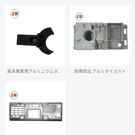
家具農業用アルミニウムダイカスト部品
医療部品 アルミダイカスト