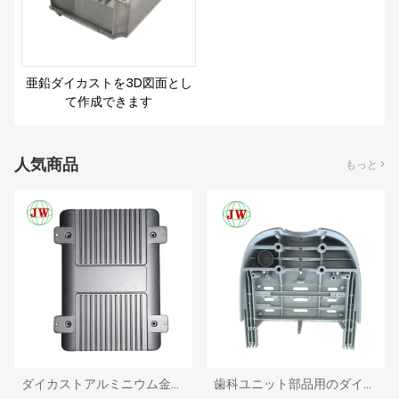
私たちについて
亜鉛ダイカストを3D図面とし
て作成できます
人気商品
もっと >
ダイカストアルミニウム金属ブラケット
歯科ユニット部品用のダイカストアルミニウムダイス