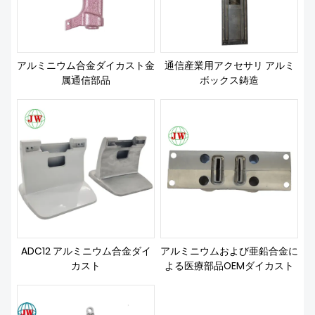
私たちについて
アルミニウム合金ダイカスト金
通信産業用アクセサリ アルミ
属通信部品
ボックス鋳造
ADC12 アルミニウム合金ダイ
アルミニウムおよび亜鉛合金に
カスト
よる医療部品OEMダイカスト