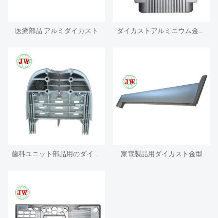
医療部品 アルミダイカスト
ダイカストアルミニウム金属ブラケット
歯科ユニット部品用のダイカストアルミニウムダイス
家電製品用ダイカスト金型