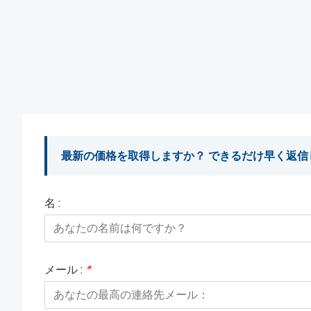
最新の価格を取得しますか？ できるだけ早く返信
名 :
メール :
*