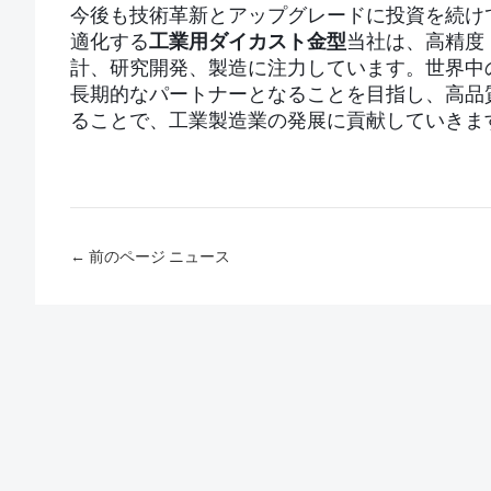
今後も技術革新とアップグレードに投資を続け
適化する
工業用ダイカスト金型
当社は、高精度
計、研究開発、製造に注力しています。世界中
長期的なパートナーとなることを目指し、高品
ることで、工業製造業の発展に貢献していきま
← 前のページ ニュース