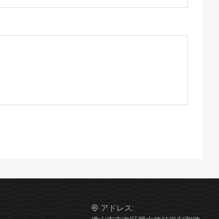
アドレス: