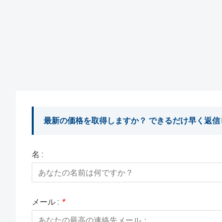
最新の価格を取得しますか？ できるだけ早く返信
名 :
メール :
*