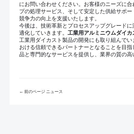
にお問い合わせください。お客様のニーズに合
プの処理サービス、そして安定した供給サポー
競争力の向上を支援いたします。
今後は、技術革新とプロセスアップグレードに
適化していきます。
工業用アルミニウムダイカ
工業用ダイカスト製品の開発にも取り組んでい
おける信頼できるパートナーとなることを目指
品と専門的なサービスを提供し、業界の質の高
← 前のページ ニュース