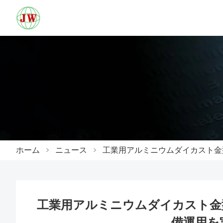
ホーム
>
ニュース
>
工業用アルミニウムダイカスト金
工業用アルミニウムダイカスト金
備運用を