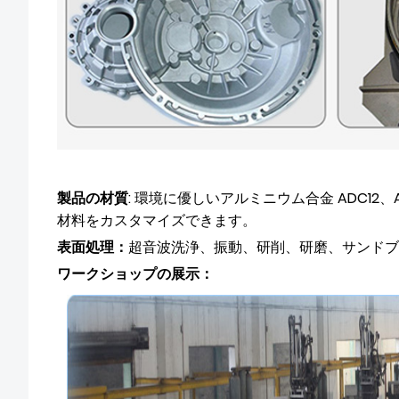
製品の材質
: 環境に優しいアルミニウム合金 ADC12、ADC
材料をカスタマイズできます。
表面処理：
超音波洗浄、振動、研削、研磨、サンドブ
ワークショップの展示
：