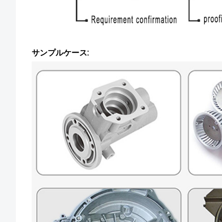
サンプルケース: