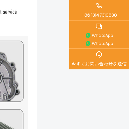
+86 13147310838
WhatsApp
WhatsApp
今すぐお問い合わせを送信