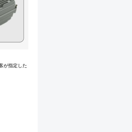
ど。顧客が指定した