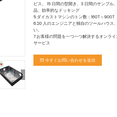
ビス。 15 日間の型開き、3 日間のサンプル、
品、効率的なドッキング
5.ダイカストマシンのトン数：160T～900T
6.20 人のエンジニアと独自のツールハウス、
い。
7.お客様の問題を一つ一つ解決するオンラ
サービス
今すぐお問い合わせを送信