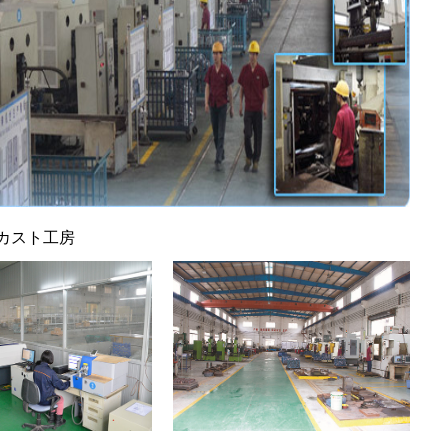
カスト工房