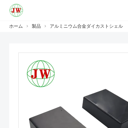
ホーム
>
製品
>
アルミニウム合金ダイカストシェル