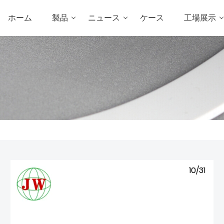
ホーム
製品
ニュース
ケース
工場展示
10/31