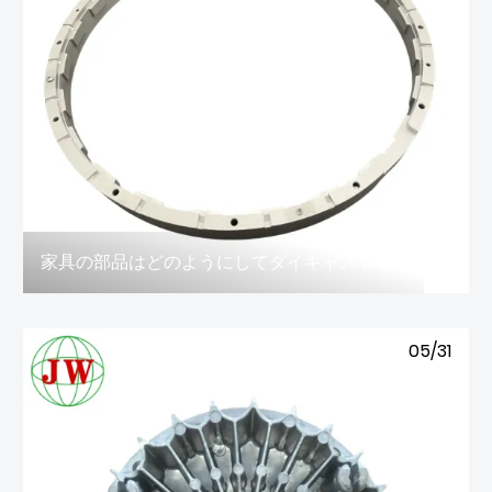
家具の部品はどのようにしてダイキャストで作られるのでしょうか？
05/31