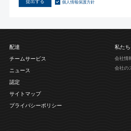
提出する
個人情報保護方針
配達
私たち
チームサービス
会社情
会社の
ニュース
認定
サイトマップ
プライバシーポリシー