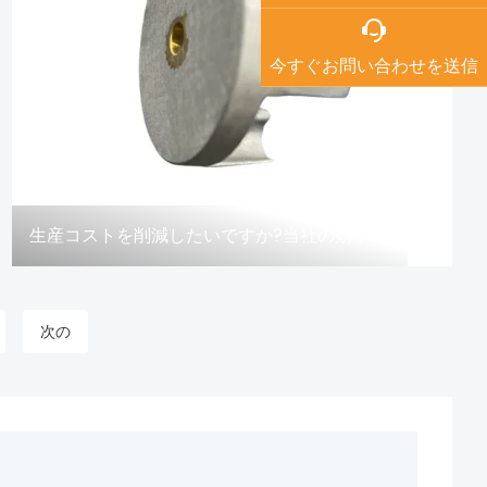
今すぐお問い合わせを送信
生産コストを削減したいですか?当社の効率的なダイカスト金型を検討してください。
次の