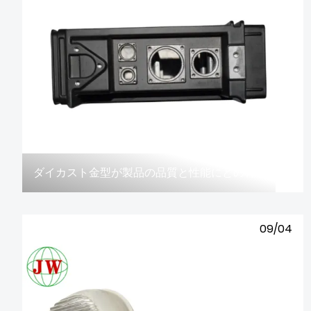
ダイカスト金型が製品の品質と性能にどの程度影響を与えるかご存知ですか?
09/04