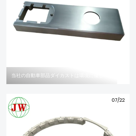
当社の自動車部品ダイカストは環境に優しい製造に対するお客様の期待に応えていますか?
07/22