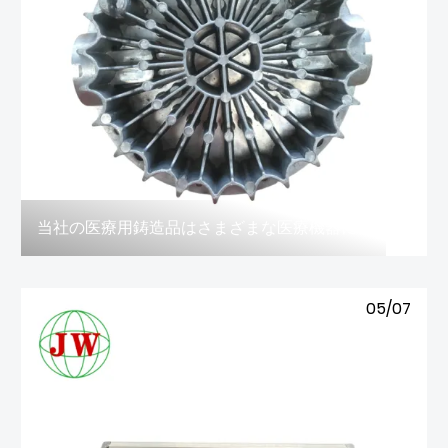
当社の医療用鋳造品はさまざまな医療機器に適していますか?
05/07