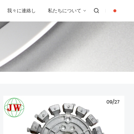
我々に連絡し
私たちについて
09/27