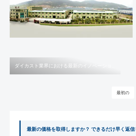
ダイカスト業界における最新のイノベーションと投資
最初の
最新の価格を取得しますか？ できるだけ早く返信