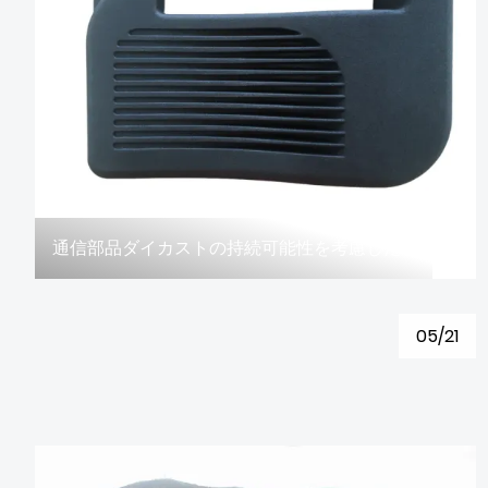
通信部品ダイカストの持続可能性を考慮したことがありますか?
05/21