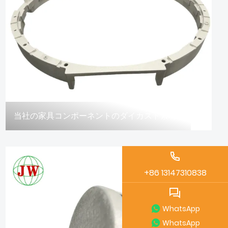
当社の家具コンポーネントのダイカスト素材は業界基準を満たしていますか?
05/03
+86 13147310838
WhatsApp
WhatsApp