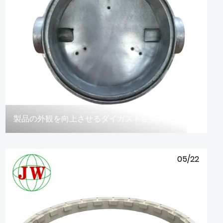
製品の外観を向上させるダイカスト金型の役割をご存知ですか？
05/22